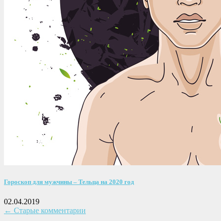
Гороскоп для мужчины – Тельца на 2020 год
02.04.2019
← Старые комментарии