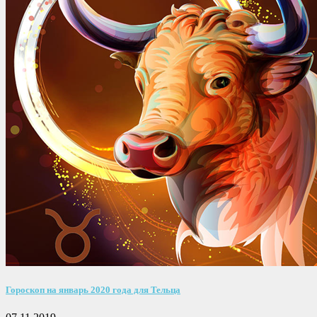
Гороскоп на январь 2020 года для Тельца