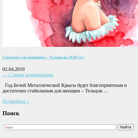
Гороскоп для женщины – Тельца на 2020 год
02.04.2019
← Старые комментарии
Год Белой Металлической Крысы будет благоприятным и
достаточно стабильным для женщин – Тельцов….
Подробнее »
Поиск