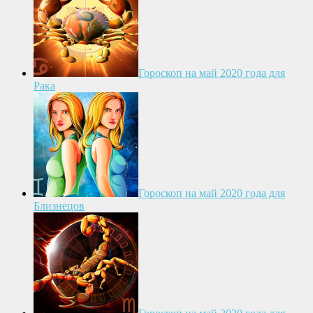
Гороскоп на май 2020 года для
Рака
Гороскоп на май 2020 года для
Близнецов