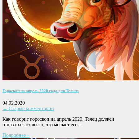
Гороскоп на апрель 2020 года для Тельца
04.02.2020
← Старые комментарии
Как говорит гороскоп на апрель 2020, Телец должен
отказаться от всего, что мешает его…
Подробнее »