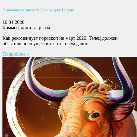
Гороскоп на март 2020 года для Тельца
10.01.2020
Комментарии закрыты
Как рекомендует гороскоп на март 2020, Телец должен
обязательно осуществить то, о чем давно…
Подробнее »