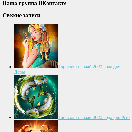
Наша группа ВКонтакте
Свежие записи
Гороскоп на май 2020 года для
Девы
Гороскоп на май 2020 года для Рыб