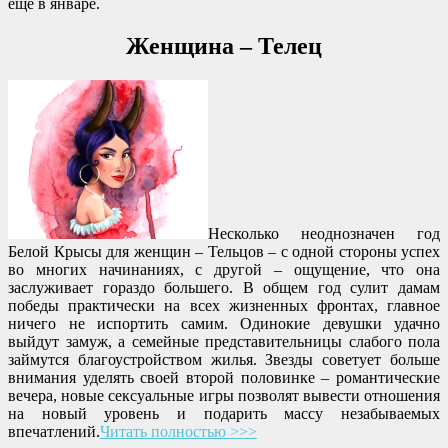
еще в январе.
Женщина – Телец
Несколько неоднозначен год
Белой Крысы для женщин – Тельцов – с одной стороны успех
во многих начинаниях, с другой – ощущение, что она
заслуживает гораздо большего. В общем год сулит дамам
победы практически на всех жизненных фронтах, главное
ничего не испортить самим. Одинокие девушки удачно
выйдут замуж, а семейные представительницы слабого пола
займутся благоустройством жилья. Звезды советует больше
внимания уделять своей второй половинке – романтические
вечера, новые сексуальные игры позволят вывести отношения
на новый уровень и подарить массу незабываемых
впечатлений.
Читать полностью >>>