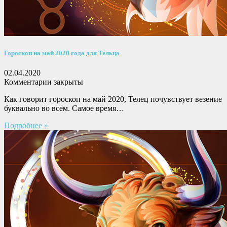
Гороскоп на май 2020 года для Тельца
02.04.2020
Комментарии закрыты
Как говорит гороскоп на май 2020, Телец почувствует везение
буквально во всем. Самое время…
Подробнее »