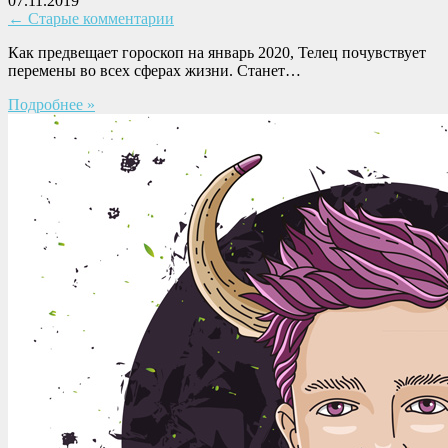
07.11.2019
← Старые комментарии
Как предвещает гороскоп на январь 2020, Телец почувствует
перемены во всех сферах жизни. Станет…
Подробнее »