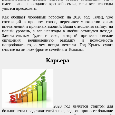
иметь шанс на создание крепкой семьи, если все невзгоды
удастся преодолеть.
Как обещает любовный гороскоп на 2020 год, Телец, уже
состоящий в прочном союзе, переживет множество ярких
впечатлений и приятных эмоций. Ваши отношения выйдут на
новый уровень, а все невзгоды в любви останутся позади.
Замечательным будет и секс, который принесет свежие
ощущения, великолепную разрядку и возможность
попробовать то, о чем всегда мечтали. Год Крысы сулит
счастье на личном фронте семейным Тельцам.
Карьера
2020 год является стартом для
большинства представителей знака, ведь он принесет большие