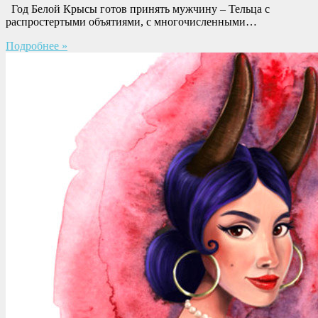
Год Белой Крысы готов принять мужчину – Тельца с
распростертыми объятиями, с многочисленными…
Подробнее »