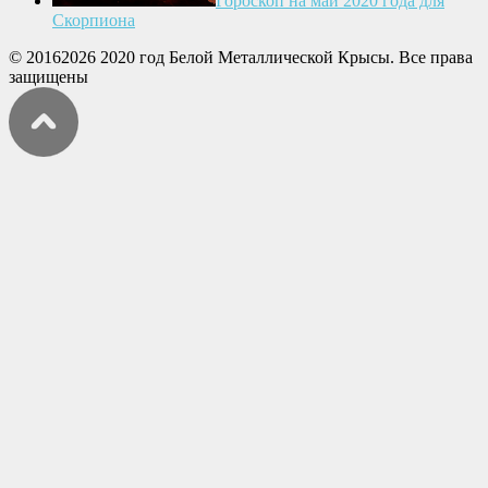
Гороскоп на май 2020 года для
Скорпиона
© 20162026 2020 год Белой Металлической Крысы. Все права
защищены