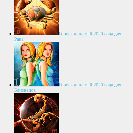
Гороскоп на май 2020 года для
Рака
Гороскоп на май 2020 года для
Близнецов