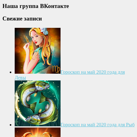
Наша группа ВКонтакте
Свежие записи
Гороскоп на май 2020 года для
Девы
Гороскоп на май 2020 года для Рыб