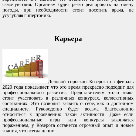
самочувствия. Организм будет резко реагировать на смену
погоды, при необходимости стоит посетить врача, не
усугубляя гипертонию.
Карьера
Деловой гороскоп Козерога на февраль
2020 года показывает, что это время прекрасно подходит для
профессионального развития. Представителям этого знака
стоит участвовать в различных конкурсах, коллективных
состязаниях. Это позволит заявить о себе, как о достойном
специалисте. Руководство будет весьма благосклонно
относиться к проявлению такой активности. Даже если
профессиональные игры или конкурсы закончатся
поражением, у Козерога останется огромный опыт и новые
знания, что всегда ценно.