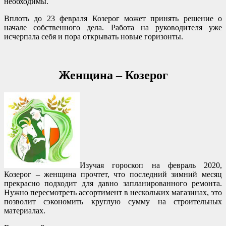
необходимы.
Вплоть до 23 февраля Козерог может принять решение о
начале собственного дела. Работа на руководителя уже
исчерпала себя и пора открывать новые горизонты.
Женщина – Козерог
Изучая гороскоп на февраль 2020,
Козерог – женщина прочтет, что последний зимний месяц
прекрасно подходит для давно запланированного ремонта.
Нужно пересмотреть ассортимент в нескольких магазинах, это
позволит сэкономить круглую сумму на строительных
материалах.