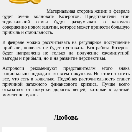
Материальная сторона жизни в феврале
будет очень волновать Козерогов. Представители этой
зодиакальной семьи будут раздумывать о каком-то
совершенно новом занятии, которое может принести большую
прибыль и стабильность.
В феврале можно рассчитывать на регулярное поступление
прибыли, кошелек не будет пустовать. Вся работа Козерога
будет направлена не только на получение ежеминутной
выгоды и прибыли, но и на развитие перспективы.
Астрологи рекомендуют представителям этого знака
рационально подходить ко всем покупкам. Не стоит тратить
все, что есть в кошельке. Подобная расточительность станет
причиной затяжного финансового кризиса. Лучше всего
отказаться от покупки дорогих вещей, которые в данный
момент не нужны.
Любовь