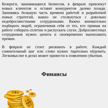
Козероги, занимающиеся бизнесом, в феврале привлекут
новых клиентов и оставят конкурентов далеко позади.
Занимаясь большую часть времени работой и разработкой
новых стратегий, важно не столкнуться с довольно
недобросовестными сотрудниками. Важно внимательно
подбирать людей, ограничивая себя от тех, кто привык на
работе собирать сплетни и распускать слухи. Добросовестных
сотрудников нужно ценить и своевременно выписывать
премии.
В феврале не стоит рисковать в работе. Каждый
сомнительный шаг или слово нужно тщательно обдумать.
Легкомыслие в делах может привести к появлению убытков.
Финансы