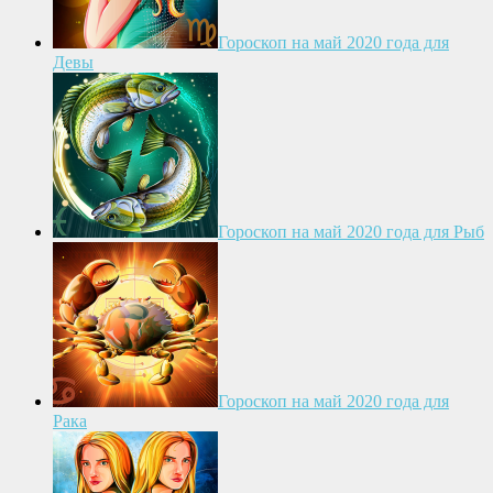
Гороскоп на май 2020 года для
Девы
Гороскоп на май 2020 года для Рыб
Гороскоп на май 2020 года для
Рака