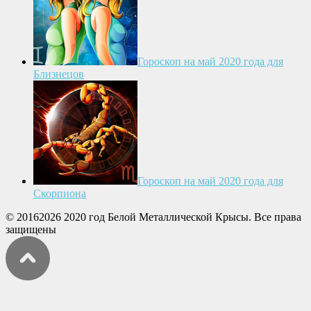
Гороскоп на май 2020 года для
Близнецов
Гороскоп на май 2020 года для
Скорпиона
© 20162026 2020 год Белой Металлической Крысы. Все права
защищены