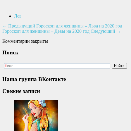
Лев
←
Предыдущий
Гороскоп для женщины – Льва на 2020 год
Гороскоп для женщины – Девы на 2020 год
Следующий
→
Комментарии закрыты
Поиск
Наша группа ВКонтакте
Свежие записи