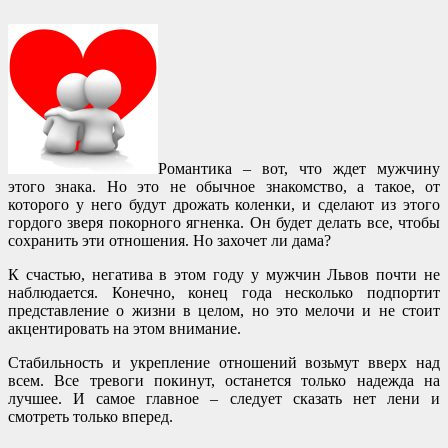
Романтика – вот, что ждет мужчину
этого знака. Но это не обычное знакомство, а такое, от
которого у него будут дрожать коленки, и сделают из этого
гордого зверя покорного ягненка. Он будет делать все, чтобы
сохранить эти отношения. Но захочет ли дама?
К счастью, негатива в этом году у мужчин Львов почти не
наблюдается. Конечно, конец года несколько подпортит
представление о жизни в целом, но это мелочи и не стоит
акцентировать на этом внимание.
Стабильность и укрепление отношений возьмут вверх над
всем. Все тревоги покинут, останется только надежда на
лучшее. И самое главное – следует сказать нет лени и
смотреть только вперед.