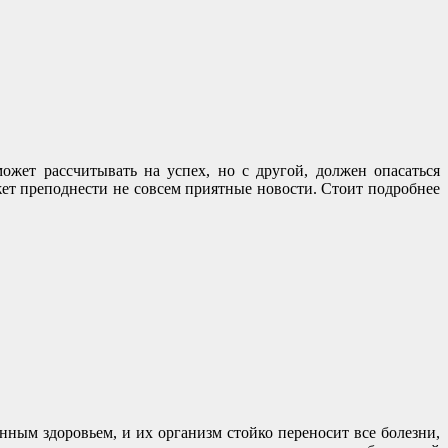
ожет рассчитывать на успех, но с другой, должен опасаться
ет преподнести не совсем приятные новости. Стоит подробнее
нным здоровьем, и их организм стойко переносит все болезни,