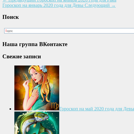
Гороскоп на январь 2020 года для Девы
Следующий
→
Поиск
Наша группа ВКонтакте
Свежие записи
Гороскоп на май 2020 года для Дев