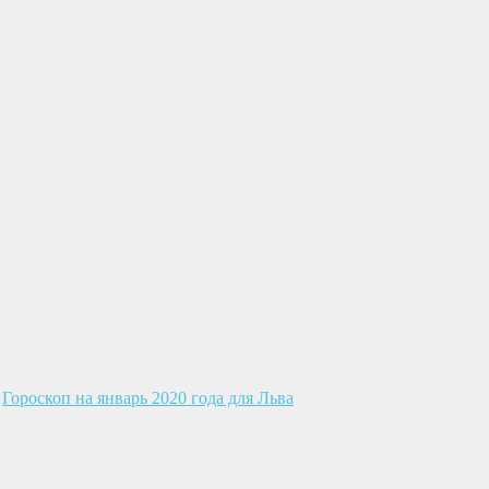
>
Гороскоп на январь 2020 года для Льва