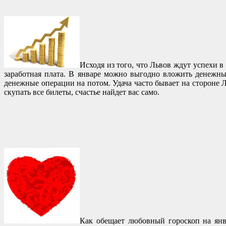
Исходя из того, что Львов ждут успехи 
заработная плата. В январе можно выгодно вложить денежные
денежные операции на потом. Удача часто бывает на стороне Л
скупать все билеты, счастье найдет вас само.
Как обещает любовный гороскоп на янва