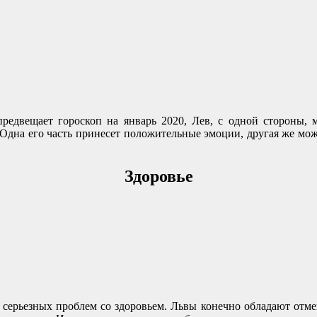
редвещает гороскоп на январь 2020, Лев, с одной стороны, м
Одна его часть принесет положительные эмоции, другая же мож
Здоровье
м серьезных проблем со здоровьем. Львы конечно обладают отме