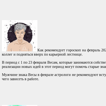
Как рекомендует гороскоп на февраль 20
коллег и подняться вверх по карьерной лестнице.
В период с 1 по 23 февраля Весам, которые занимаются собств
реализации новых идей в этот период могут помочь старые зна
Мужчине знака Весы в феврале астрологи не рекомендуют вст
чего зависеть в работе.