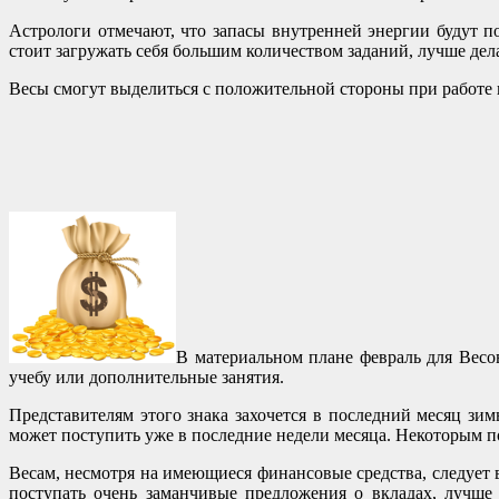
Астрологи отмечают, что запасы внутренней энергии будут п
стоит загружать себя большим количеством заданий, лучше дел
Весы смогут выделиться с положительной стороны при работе
В материальном плане февраль для Весо
учебу или дополнительные занятия.
Представителям этого знака захочется в последний месяц зим
может поступить уже в последние недели месяца. Некоторым п
Весам, несмотря на имеющиеся финансовые средства, следует 
поступать очень заманчивые предложения о вкладах, лучше