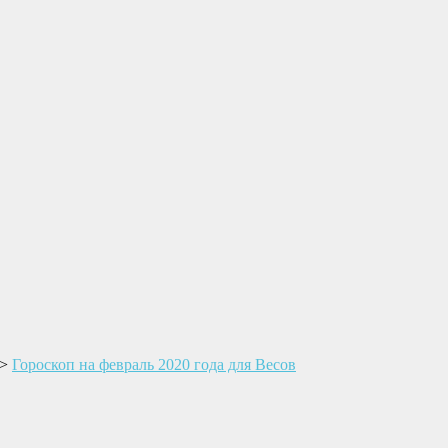
>
Гороскоп на февраль 2020 года для Весов