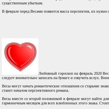
существенным убыткам.
В феврале перед Весами появится масса перспектив, их нужно
Любовный гороскоп на февраль 2020 Вес
следует внимательно записать на бумаге и озвучить вслух. Вн
Весы могут начать романтические отношения со старыми знако
станет началом перспективного романа.
Весы вместе со второй половинкой в феврале могут найти для
гармоничным месяцем для всех влюбленных этого знака. Стоит