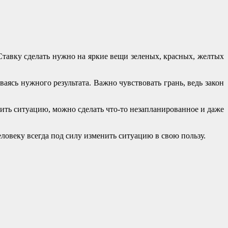
Ставку сделать нужно на яркие вещи зеленых, красных, желтых
ясь нужного результата. Важно чувствовать грань, ведь закон
ить ситуацию, можно сделать что-то незапланированное и даже
ловеку всегда под силу изменить ситуацию в свою пользу.