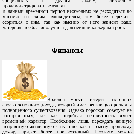
специалисту и другим людям, способным
продемонстрировать результат.
В данный временной период необходимо не расходиться во
мнениях со своим руководителем, тем более перечить,
ссориться с ним, так как именно от него зависит ваше
материальное благополучие и дальнейший карьерный рост.
Финансы
Водолеи могут потерять источник
своего основного дохода, который имел решающую роль для
полноценного существования. Однако гороскоп советует не
расстраиваться, так как подобная неприятность имеет
временный характер. Необходимо лишь переждать данную
неприятную жизненную ситуацию, как на смену прошлому
доходу придет более прогрессивный. Поэтому можно