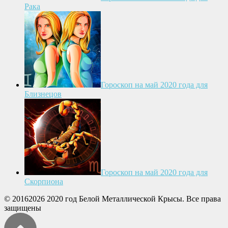
Рака
Гороскоп на май 2020 года для
Близнецов
Гороскоп на май 2020 года для
Скорпиона
© 20162026 2020 год Белой Металлической Крысы. Все права
защищены