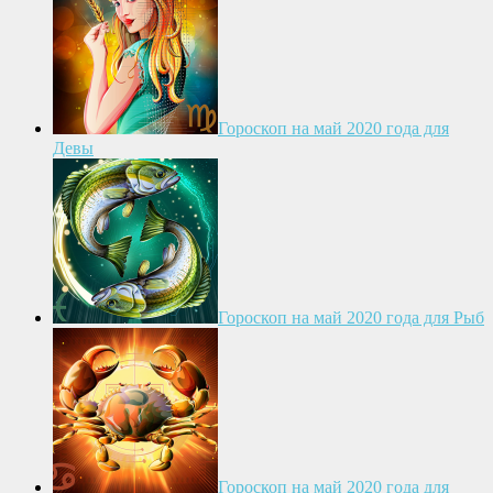
Гороскоп на май 2020 года для
Девы
Гороскоп на май 2020 года для Рыб
Гороскоп на май 2020 года для