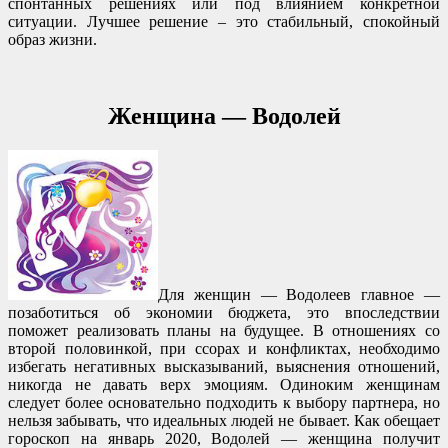
спонтанных решениях или под влиянием конкретной
ситуации. Лучшее решение – это стабильный, спокойный
образ жизни.
Женщина — Водолей
Для женщин — Водолеев главное —
позаботиться об экономии бюджета, это впоследствии
поможет реализовать планы на будущее. В отношениях со
второй половинкой, при ссорах и конфликтах, необходимо
избегать негативных высказываний, выяснения отношений,
никогда не давать верх эмоциям. Одиноким женщинам
следует более основательно подходить к выбору партнера, но
нельзя забывать, что идеальных людей не бывает. Как обещает
гороскоп на январь 2020, Водолей — женщина получит