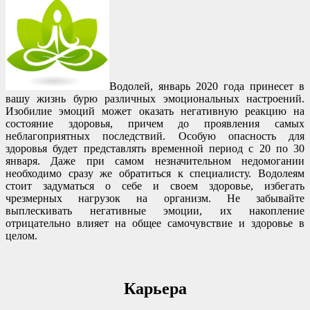
Водолей, январь 2020 года принесет в
вашу жизнь бурю различных эмоциональных настроений.
Изобилие эмоций может оказать негативную реакцию на
состояние здоровья, причем до проявления самых
неблагоприятных последствий. Особую опасность для
здоровья будет представлять временной период с 20 по 30
января. Даже при самом незначительном недомогании
необходимо сразу же обратиться к специалисту. Водолеям
стоит задуматься о себе и своем здоровье, избегать
чрезмерных нагрузок на организм. Не забывайте
выплескивать негативные эмоции, их накопление
отрицательно влияет на общее самочувствие и здоровье в
целом.
Карьера