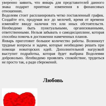
уверенно заявить, что январь для представителей данного
знака подарит приятные изменения в финансовых
отношениях.
Водолеям стоит распланировать четко поставленный график.
Создайте его, продумав все до мелочей, время от времени
изменяйте ввиду наличия тех или иных обстоятельств.
Необходимо быть пунктуальными, организованными,
ответственными. Нельзя забывать о самодисциплине, которая
способна помочь в достижении намеченных планов.
Январь приготовит большое количество работы. Возникнут
трудные вопросы и задачи, которые необходимо решать при
помощи новаторских идей. Дополнительной нагрузкой
выступит подработка, которая будет выбрана Водолеями
добровольно. Необходимо проявлять спокойствие, трудиться
не просто так, а ради сбережений.
Любовь