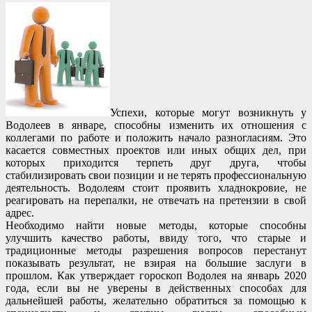
Успехи, которые могут возникнуть у
Водолеев в январе, способны изменить их отношения с
коллегами по работе и положить начало разногласиям. Это
касается совместных проектов или иных общих дел, при
которых приходится терпеть друг друга, чтобы
стабилизировать свои позиции и не терять профессиональную
деятельность. Водолеям стоит проявить хладнокровие, не
реагировать на перепалки, не отвечать на претензии в свой
адрес.
Необходимо найти новые методы, которые способны
улучшить качество работы, ввиду того, что старые и
традиционные методы разрешения вопросов перестанут
показывать результат, не взирая на большие заслуги в
прошлом. Как утверждает гороскоп Водолея на январь 2020
года, если вы не уверены в действенных способах для
дальнейшей работы, желательно обратиться за помощью к